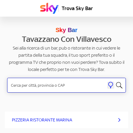
Trova Sky Bar
Sky Bar
Tavazzano Con Villavesco
Sei alla ricerca di un bar, pub o ristorante in cui vedere le
partita della tua squadra, il tuo sport preferito o il
programma TV che proprio non vuoi perdere? Tova subito il
locale perfetto per te con Trova Sky Bar.
PIZZERIA RISTORANTE MARINA