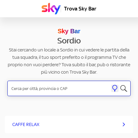
Trova Sky Bar
Sky Bar
Sordio
Stai cercando un locale a Sordio in cui vedere le partita della
tua squadra, il tuo sport preferito o il programma TV che
proprio non vuoi perdere? Tova subito il bar, pub o ristorante
più vicino con Trova Sky Bar.
CAFFE RELAX