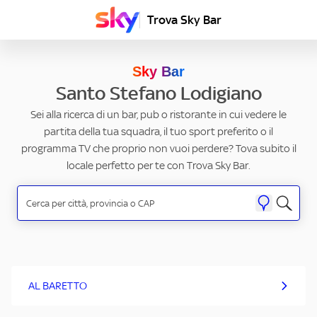
Trova Sky Bar
Sky Bar
Santo Stefano Lodigiano
Sei alla ricerca di un bar, pub o ristorante in cui vedere le
partita della tua squadra, il tuo sport preferito o il
programma TV che proprio non vuoi perdere? Tova subito il
locale perfetto per te con Trova Sky Bar.
AL BARETTO