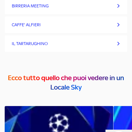
BIRRERIA MEETING
CAFFE' ALFIERI
IL TARTARUGHINO
Ecco tutto quello che puoi vedere in un
Locale Sky