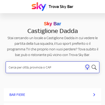
Trova Sky Bar
Sky Bar
Castiglione Dadda
Stai cercando un locale a Castiglione Dadda in cui vedere le
partita della tua squadra, il tuo sport preferito o il
programma TV che proprio non vuoi perdere? Tova subito il
bar, pub o ristorante più vicino con Trova Sky Bar.
BAR FIERE