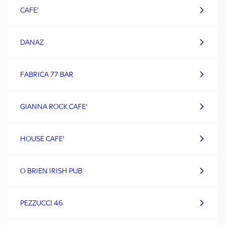
CAFE'
DANAZ
FABRICA 77 BAR
GIANNA ROCK CAFE'
HOUSE CAFE'
O BRIEN IRISH PUB
PEZZUCCI 46