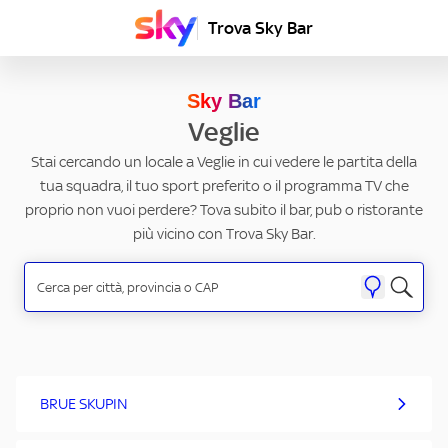
Trova Sky Bar
Sky Bar
Veglie
Stai cercando un locale a Veglie in cui vedere le partita della
tua squadra, il tuo sport preferito o il programma TV che
proprio non vuoi perdere? Tova subito il bar, pub o ristorante
più vicino con Trova Sky Bar.
BRUE SKUPIN