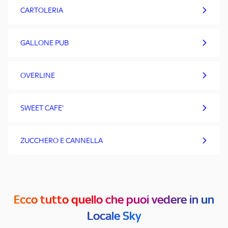
CARTOLERIA
GALLONE PUB
OVERLINE
SWEET CAFE'
ZUCCHERO E CANNELLA
Ecco tutto quello che puoi vedere in un
Locale Sky