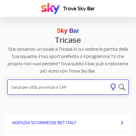
Trova Sky Bar
Sky Bar
Tricase
Stai cercando un locale a Tricase in cui vedere le partita della
tua squadra, il tuo sport preferito o il programma TV che
proprio non vuoi perdere? Tova subito il bar, pub o ristorante
più vicino con Trova Sky Bar.
AGENZIA SCOMMESSE BET ITALY