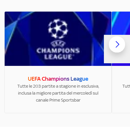
UEFA Champions League
Tutte le 203 partite a stagione in esclusiva,
Tutt
inclusa la migliore partita del mercoledì sul
canale Prime Sportsbar