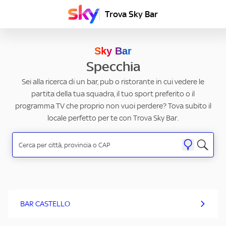
Trova Sky Bar
Sky Bar
Specchia
Sei alla ricerca di un bar, pub o ristorante in cui vedere le
partita della tua squadra, il tuo sport preferito o il
programma TV che proprio non vuoi perdere? Tova subito il
locale perfetto per te con Trova Sky Bar.
BAR CASTELLO