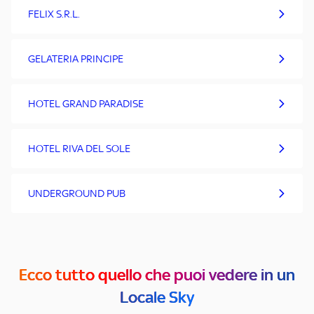
FELIX S.R.L.
GELATERIA PRINCIPE
HOTEL GRAND PARADISE
HOTEL RIVA DEL SOLE
UNDERGROUND PUB
Ecco tutto quello che puoi vedere in un
Locale Sky