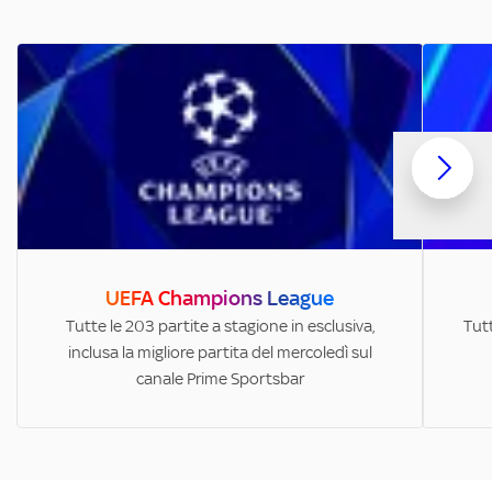
UEFA Champions League
Tutte le 203 partite a stagione in esclusiva,
Tutt
inclusa la migliore partita del mercoledì sul
canale Prime Sportsbar