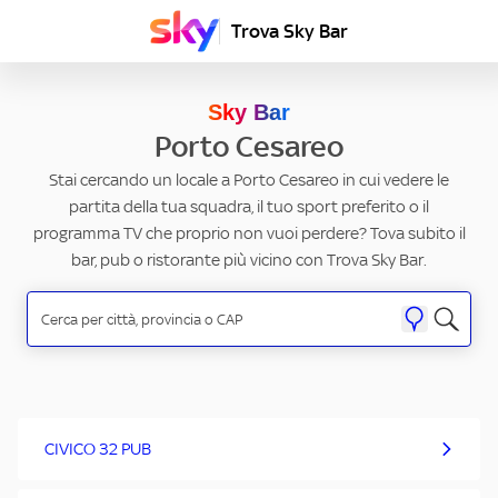
Trova Sky Bar
Sky Bar
Porto Cesareo
Stai cercando un locale a Porto Cesareo in cui vedere le
partita della tua squadra, il tuo sport preferito o il
programma TV che proprio non vuoi perdere? Tova subito il
bar, pub o ristorante più vicino con Trova Sky Bar.
CIVICO 32 PUB