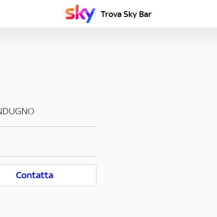
Trova Sky Bar
NDUGNO
Contatta