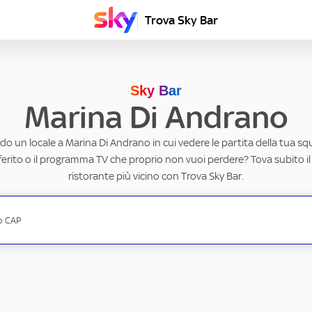
Trova Sky Bar
Sky Bar
Marina Di Andrano
do un locale a Marina Di Andrano in cui vedere le partita della tua squ
erito o il programma TV che proprio non vuoi perdere? Tova subito il
ristorante più vicino con Trova Sky Bar.