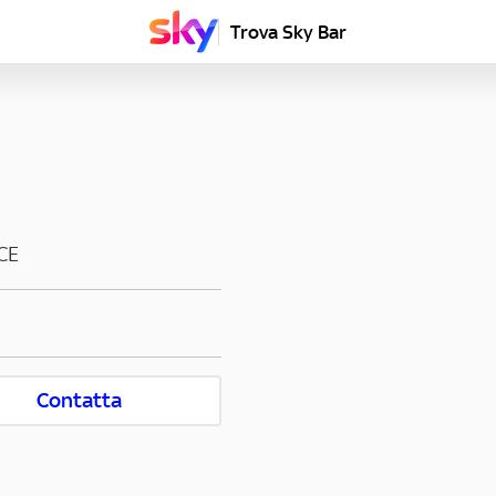
Trova Sky Bar
CE
Contatta