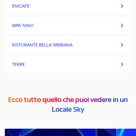
ENICAFE'
MPA' NINO
RISTORANTE BELLA 'MRBIANA
TERRE
Ecco tutto quello che puoi vedere in un
Locale Sky