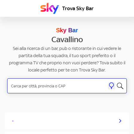
Trova Sky Bar
Sky Bar
Cavallino
Sei alla ricerca di un bar, pub o ristorante in cui vedere le
partita della tua squadra, il tuo sport preferito o il
programma TV che proprio non vuoi perdere? Tova subito il
locale perfetto per te con Trova Sky Bar.
-