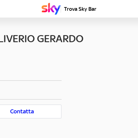
Trova Sky Bar
LIVERIO GERARDO
Contatta