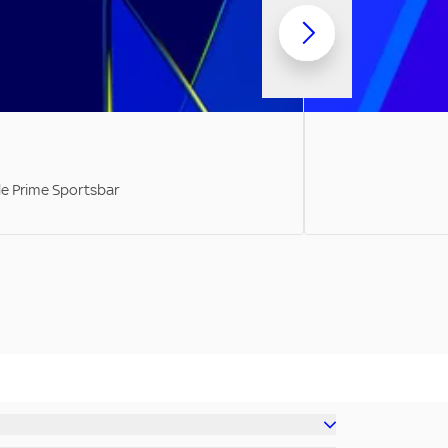
ale Prime Sportsbar