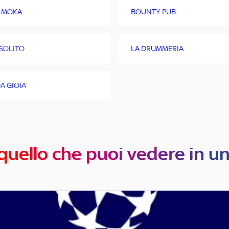
 MOKA
BOUNTY PUB
NSOLITO
LA DRUMMERIA
A GIOIA
quello che puoi vedere in u