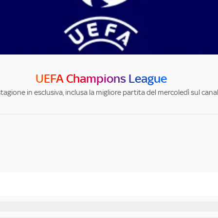
UEFA Champions League
stagione in esclusiva, inclusa la migliore partita del mercoledì sul can