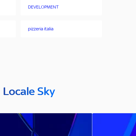
DEVELOPMENT
pizzeria italia
n Locale Sky