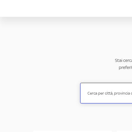
Stai cerc
preferi