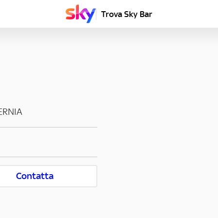
Trova Sky Bar
ERNIA
Contatta