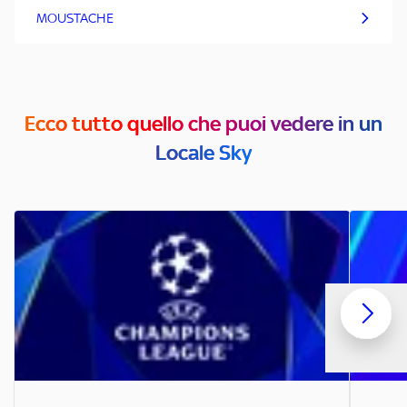
MOUSTACHE
Ecco tutto quello che puoi vedere in un
Locale Sky