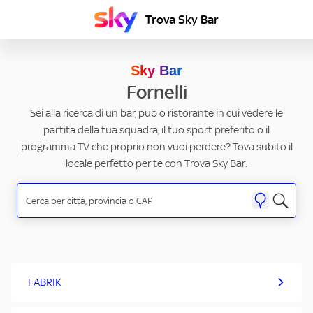
Trova Sky Bar
Sky Bar
Fornelli
Sei alla ricerca di un bar, pub o ristorante in cui vedere le
partita della tua squadra, il tuo sport preferito o il
programma TV che proprio non vuoi perdere? Tova subito il
locale perfetto per te con Trova Sky Bar.
FABRIK