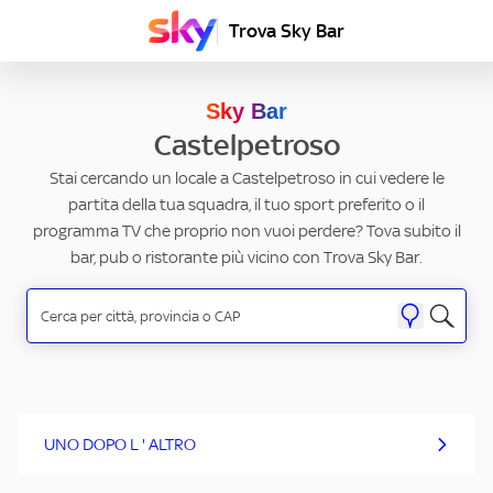
Trova Sky Bar
Sky Bar
Castelpetroso
Stai cercando un locale a Castelpetroso in cui vedere le
partita della tua squadra, il tuo sport preferito o il
programma TV che proprio non vuoi perdere? Tova subito il
bar, pub o ristorante più vicino con Trova Sky Bar.
UNO DOPO L ' ALTRO