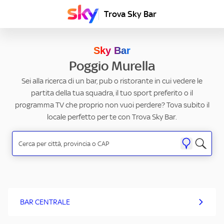
Trova Sky Bar
Sky Bar
Poggio Murella
Sei alla ricerca di un bar, pub o ristorante in cui vedere le
partita della tua squadra, il tuo sport preferito o il
programma TV che proprio non vuoi perdere? Tova subito il
locale perfetto per te con Trova Sky Bar.
BAR CENTRALE