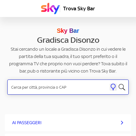
Trova Sky Bar
Sky Bar
Gradisca Disonzo
Stai cercando un locale a Gradisca Disonzo in cui vedere le
partita della tua squadra, il tuo sport preferito o il
programma TV che proprio non vuoi perdere? Tova subito il
bar, pub o ristorante più vicino con Trova Sky Bar.
AI PASSEGGERI