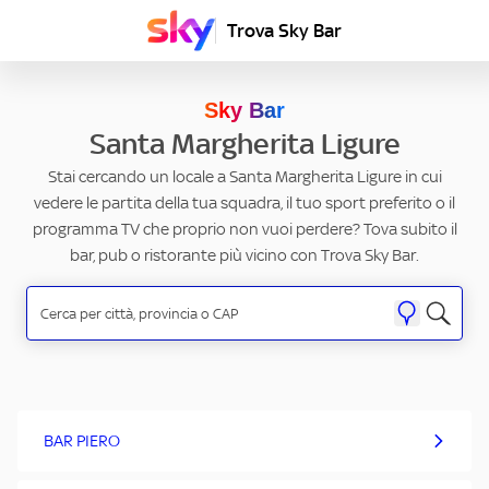
Trova Sky Bar
Sky Bar
Santa Margherita Ligure
Stai cercando un locale a Santa Margherita Ligure in cui
vedere le partita della tua squadra, il tuo sport preferito o il
programma TV che proprio non vuoi perdere? Tova subito il
bar, pub o ristorante più vicino con Trova Sky Bar.
BAR PIERO