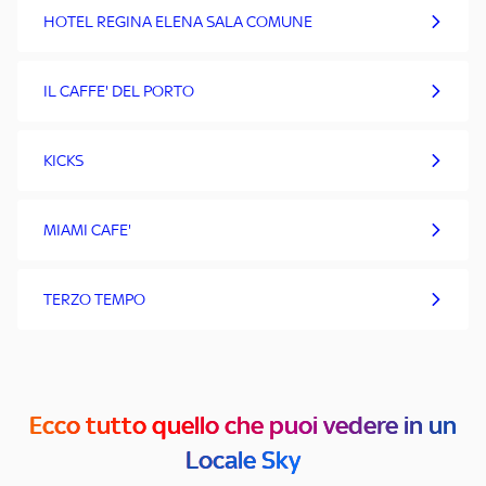
HOTEL REGINA ELENA SALA COMUNE
IL CAFFE' DEL PORTO
KICKS
MIAMI CAFE'
TERZO TEMPO
Ecco tutto quello che puoi vedere in un
Locale Sky