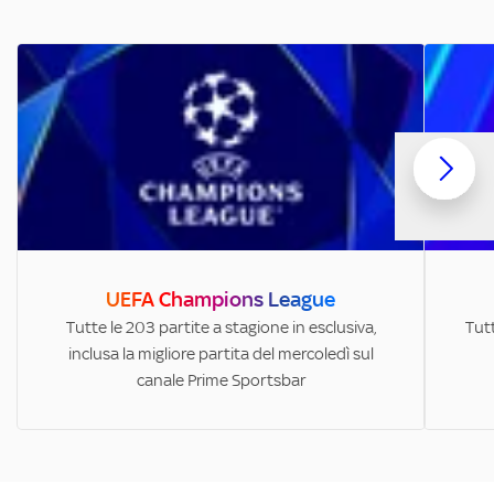
UEFA Champions League
Tutte le 203 partite a stagione in esclusiva,
Tutt
inclusa la migliore partita del mercoledì sul
canale Prime Sportsbar