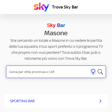
Trova Sky Bar
Sky Bar
Masone
Stai cercando un locale a Masone in cui vedere le partita
della tua squadra, il tuo sport preferito o il programma TV
che proprio non vuoi perdere? Tova subito il bar, pub o
ristorante più vicino con Trova Sky Bar.
SPORTING BAR