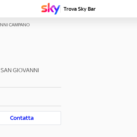
Trova Sky Bar
ANNI CAMPANO
SAN GIOVANNI
Contatta