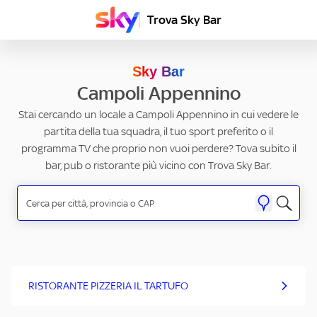
Trova Sky Bar
Sky Bar
Campoli Appennino
Stai cercando un locale a Campoli Appennino in cui vedere le
partita della tua squadra, il tuo sport preferito o il
programma TV che proprio non vuoi perdere? Tova subito il
bar, pub o ristorante più vicino con Trova Sky Bar.
RISTORANTE PIZZERIA IL TARTUFO