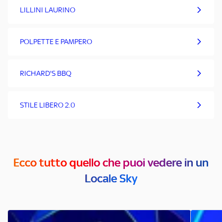
LILLINI LAURINO
POLPETTE E PAMPERO
RICHARD'S BBQ
STILE LIBERO 2.0
Ecco tutto quello che puoi vedere in un
Locale Sky