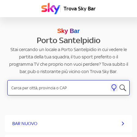
Trova Sky Bar
Sky Bar
Porto Santelpidio
Stai cercando un locale a Porto Santelpidio in cui vedere le
partita della tua squadra, il tuo sport preferito o il
programma TV che proprio non vuoi perdere? Tova subito il
bar, pub o ristorante più vicino con Trova Sky Bar.
BAR NUOVO