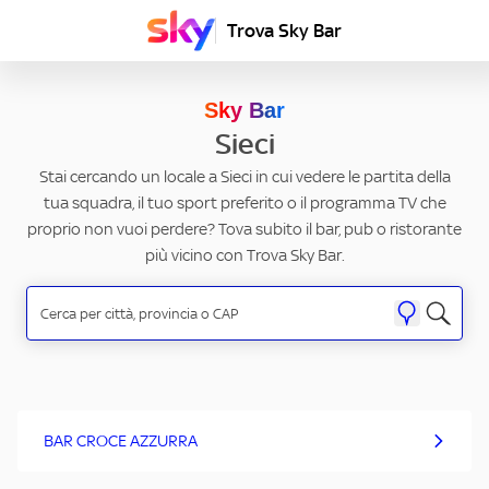
Trova Sky Bar
Sky Bar
Sieci
Stai cercando un locale a Sieci in cui vedere le partita della
tua squadra, il tuo sport preferito o il programma TV che
proprio non vuoi perdere? Tova subito il bar, pub o ristorante
più vicino con Trova Sky Bar.
BAR CROCE AZZURRA