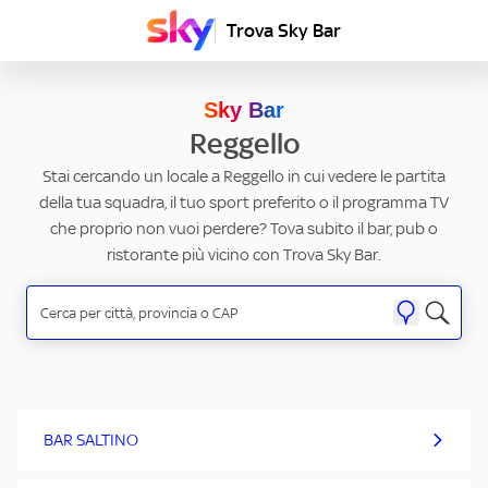
Trova Sky Bar
Sky Bar
Reggello
Stai cercando un locale a Reggello in cui vedere le partita
della tua squadra, il tuo sport preferito o il programma TV
che proprio non vuoi perdere? Tova subito il bar, pub o
ristorante più vicino con Trova Sky Bar.
BAR SALTINO