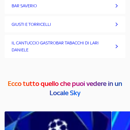
BAR SAVERIO
GIUSTI E TORRICELLI
IL CANTUCCIO GASTROBAR TABACCHI DI LARI
DANIELE
Ecco tutto quello che puoi vedere in un
Locale Sky