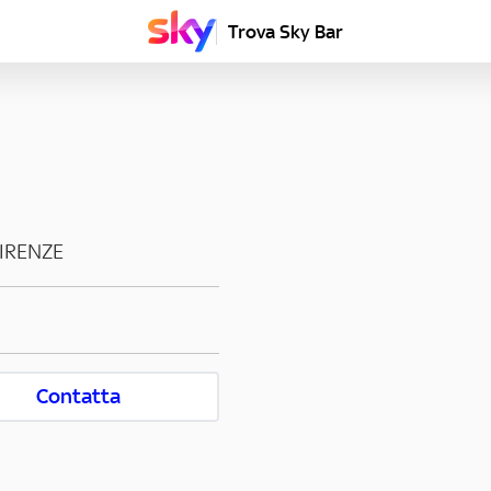
Trova Sky Bar
IRENZE
Contatta