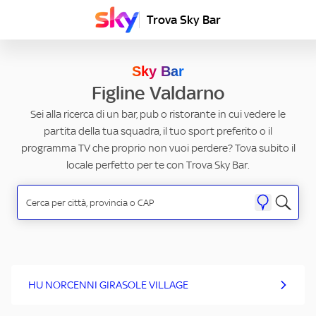
Trova Sky Bar
Sky Bar
Figline Valdarno
Sei alla ricerca di un bar, pub o ristorante in cui vedere le
partita della tua squadra, il tuo sport preferito o il
programma TV che proprio non vuoi perdere? Tova subito il
locale perfetto per te con Trova Sky Bar.
HU NORCENNI GIRASOLE VILLAGE