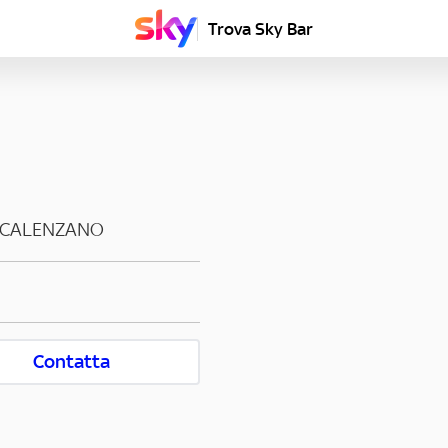
Trova Sky Bar
CALENZANO
Contatta