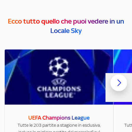
Ecco tutto quello che puoi vedere in un
Locale Sky
UEFA Champions League
Tutte le 203 partite a stagione in esclusiva,
Tutt