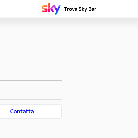
Trova Sky Bar
Contatta