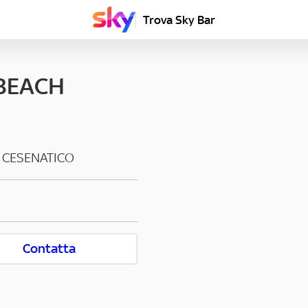
Trova Sky Bar
BEACH
-
CESENATICO
Contatta