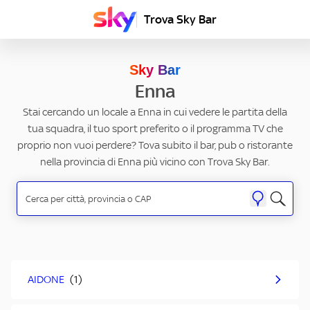
Trova Sky Bar
Sky Bar
Enna
Stai cercando un locale a Enna in cui vedere le partita della
tua squadra, il tuo sport preferito o il programma TV che
proprio non vuoi perdere? Tova subito il bar, pub o ristorante
nella provincia di Enna più vicino con Trova Sky Bar.
AIDONE