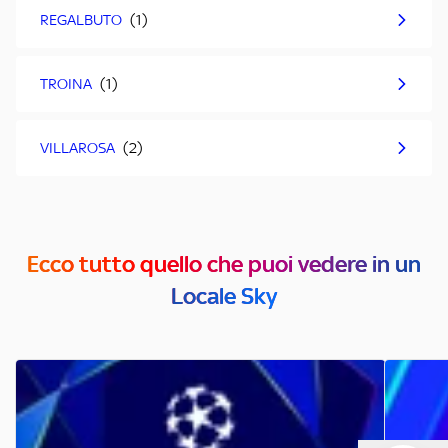
REGALBUTO
TROINA
VILLAROSA
Ecco tutto quello che puoi vedere in un
Locale Sky