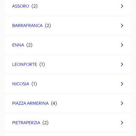
ASSORO
BARRAFRANCA
ENNA
LEONFORTE
NICOSIA
PIAZZA ARMERINA
PIETRAPERZIA