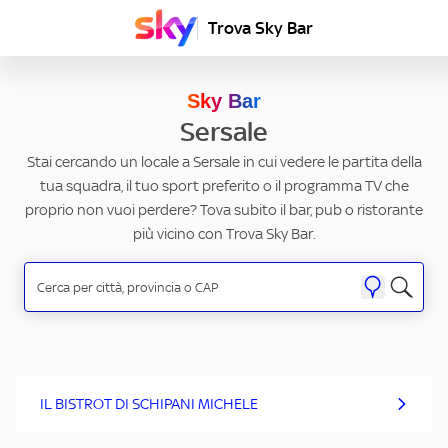
Trova Sky Bar
Sky Bar
Sersale
Stai cercando un locale a Sersale in cui vedere le partita della
tua squadra, il tuo sport preferito o il programma TV che
proprio non vuoi perdere? Tova subito il bar, pub o ristorante
più vicino con Trova Sky Bar.
IL BISTROT DI SCHIPANI MICHELE