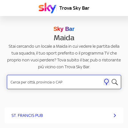
Trova Sky Bar
Sky Bar
Maida
Stai cercando un locale a Maida in cui vedere le partita della
tua squadra, il tuo sport preferito o il programma TV che
proprio non vuoi perdere? Tova subito il bar, pub o ristorante
più vicino con Trova Sky Bar.
ST. FRANCIS PUB