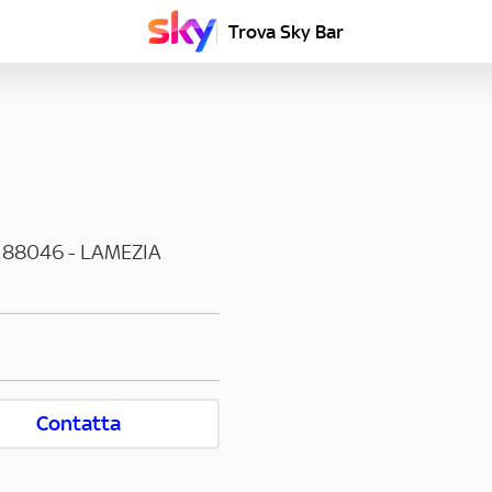
Trova Sky Bar
88046
-
LAMEZIA
Contatta