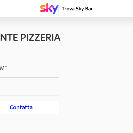
Trova Sky Bar
NTE PIZZERIA
RME
Contatta