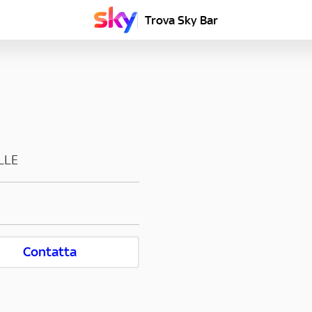
Trova Sky Bar
LLE
Contatta