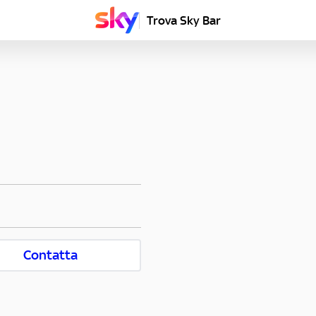
Trova Sky Bar
Contatta