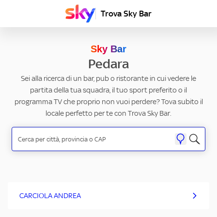
Trova Sky Bar
Sky Bar
Pedara
Sei alla ricerca di un bar, pub o ristorante in cui vedere le
partita della tua squadra, il tuo sport preferito o il
programma TV che proprio non vuoi perdere? Tova subito il
locale perfetto per te con Trova Sky Bar.
CARCIOLA ANDREA