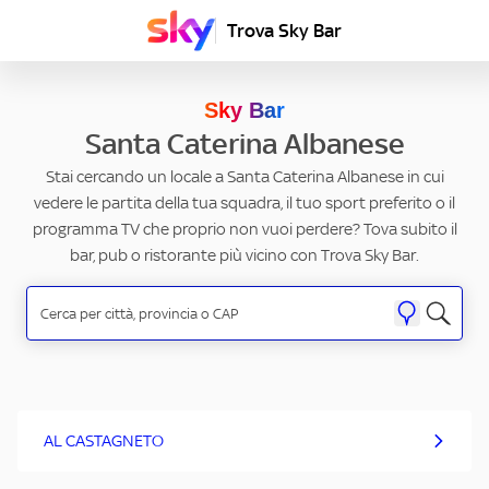
Trova Sky Bar
Sky Bar
Santa Caterina Albanese
Stai cercando un locale a Santa Caterina Albanese in cui
vedere le partita della tua squadra, il tuo sport preferito o il
programma TV che proprio non vuoi perdere? Tova subito il
bar, pub o ristorante più vicino con Trova Sky Bar.
AL CASTAGNETO