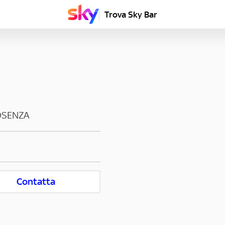
Trova Sky Bar
OSENZA
Contatta