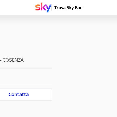
Trova Sky Bar
-
COSENZA
Contatta