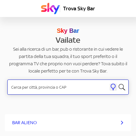
Trova Sky Bar
Sky Bar
Vailate
Sei alla ricerca di un bar, pub o ristorante in cui vedere le
partita della tua squadra, il tuo sport preferito o il
programma TV che proprio non vuoi perdere? Tova subito il
locale perfetto per te con Trova Sky Bar.
BAR ALIENO