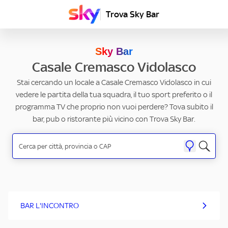
Trova Sky Bar
Sky Bar
Casale Cremasco Vidolasco
Stai cercando un locale a Casale Cremasco Vidolasco in cui
vedere le partita della tua squadra, il tuo sport preferito o il
programma TV che proprio non vuoi perdere? Tova subito il
bar, pub o ristorante più vicino con Trova Sky Bar.
BAR L'INCONTRO