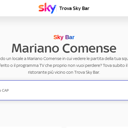
Trova Sky Bar
Sky Bar
Mariano Comense
do un locale a Mariano Comense in cui vedere le partita della tua squ
erito o il programma TV che proprio non vuoi perdere? Tova subito il
ristorante più vicino con Trova Sky Bar.