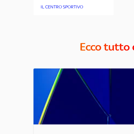
IL CENTRO SPORTIVO
Ecco tutto 