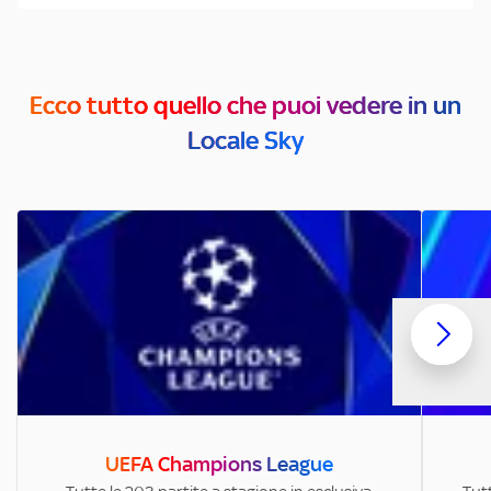
Ecco tutto quello che puoi vedere in un
Locale Sky
UEFA Champions League