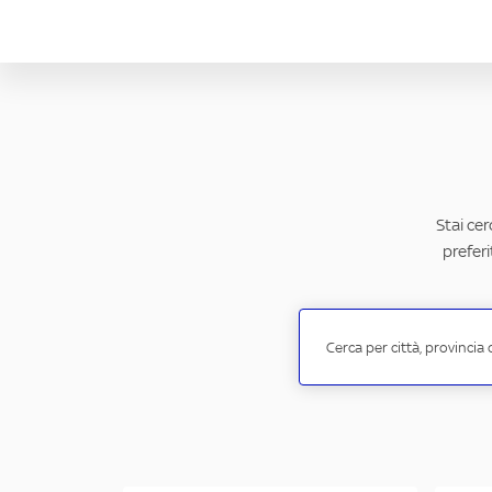
Stai cer
preferi