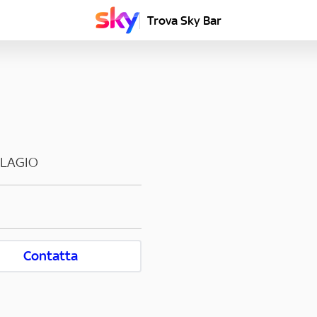
Trova Sky Bar
LLAGIO
Contatta